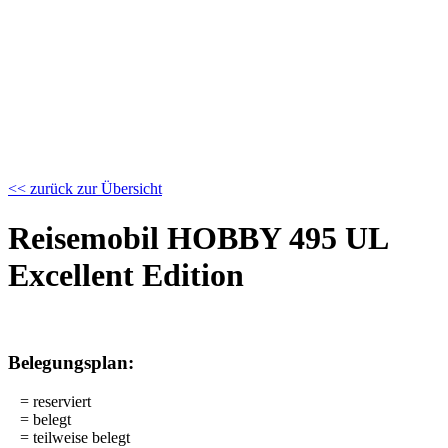
<< zurück zur Übersicht
Reisemobil HOBBY 495 UL
Excellent Edition
Belegungsplan:
= reserviert
= belegt
= teilweise belegt