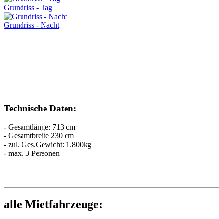
Grundriss - Tag
Grundriss - Nacht
Technische Daten:
- Gesamtlänge: 713 cm
- Gesamtbreite 230 cm
- zul. Ges.Gewicht: 1.800kg
- max. 3 Personen
alle Mietfahrzeuge: