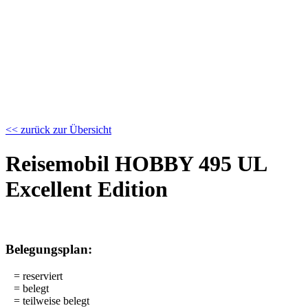
<< zurück zur Übersicht
Reisemobil HOBBY 495 UL
Excellent Edition
Belegungsplan:
= reserviert
= belegt
= teilweise belegt