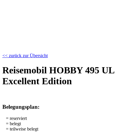
<< zurück zur Übersicht
Reisemobil HOBBY 495 UL
Excellent Edition
Belegungsplan:
= reserviert
= belegt
= teilweise belegt